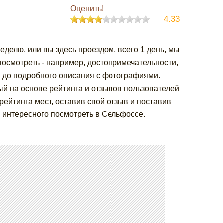
Оценить!
4.33
неделю, или вы здесь проездом, всего 1 день, мы
посмотреть - например, достопримечательности,
ы до подробного описания с фотографиями.
й на основе рейтинга и отзывов пользователей
ейтинга мест, оставив свой отзыв и поставив
 интересного посмотреть в Сельфоссе.