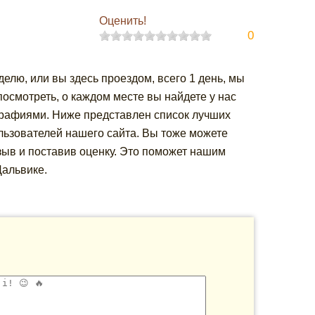
Оценить!
0
делю, или вы здесь проездом, всего 1 день, мы
осмотреть, о каждом месте вы найдете у нас
графиями. Ниже представлен список лучших
ользователей нашего сайта. Вы тоже можете
зыв и поставив оценку. Это поможет нашим
Дальвике.