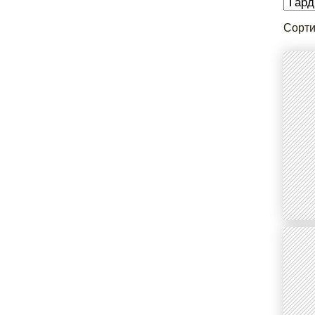
Сорти