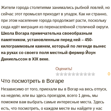
Жители города столетиями занимались рыбной ловлей, но
сейчас этот промысел приходит в упадок. Как ни странно,
при этом население города продолжает расти, поскольку
сюда идёт миграция из перенаселённой столичной округи.
Школа Вогара примечательна своеобразным
памятником, установленным перед ней – 450-
килограммовым камнем, который по легенде вынес
на руках со своего поля местный фермер Йоун
Даниельссон в XIX веке.
Оценить!
0
Что посмотреть в Вогаре
Независимо от того, приехали вы в Вогар на весь отпуск,
на неделю, или вы здесь проездом, всего 1 день, мы
поможем вам выбрать самые интересные места. Здесь
есть, что посмотреть, о каждом месте вы найдете у нас