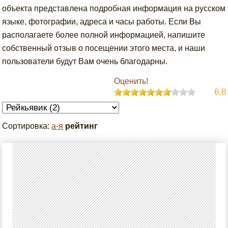
объекта представлена подробная информация на русском
языке, фотографии, адреса и часы работы. Если Вы
располагаете более полной информацией, напишите
собственный отзыв о посещении этого места, и наши
пользователи будут Вам очень благодарны.
Оценить!
6.8
Сортировка:
а-я
рейтинг