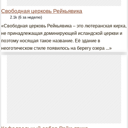
Свободная церковь Рейкьявика
2.1k (6 за неделю)
«Свободная церковь Рейкьявика – это лютеранская кирха,
не принадлежащая доминирующей исландской церкви и
поэтому носящая такое название. Её здание в
неоготическом стиле появилось на берегу озера ...»