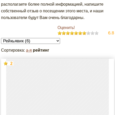
располагаете более полной информацией, напишите
собственный отзыв о посещении этого места, и наши
пользователи будут Вам очень благодарны.
Оценить!
6.8
Сортировка:
а-я
рейтинг
2