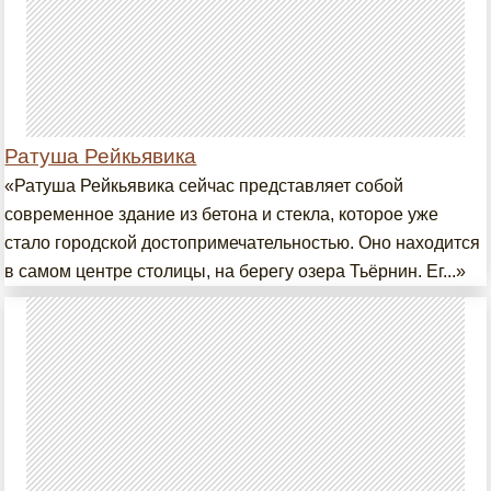
Ратуша Рейкьявика
«Ратуша Рейкьявика сейчас представляет собой
современное здание из бетона и стекла, которое уже
стало городской достопримечательностью. Оно находится
в самом центре столицы, на берегу озера Тьёрнин. Ег...»