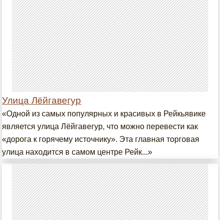
Улица Лёйгавегур
«Одной из самых популярных и красивых в Рейкьявике
является улица Лёйгавегур, что можно перевести как
«дорога к горячему источнику». Эта главная торговая
улица находится в самом центре Рейк...»