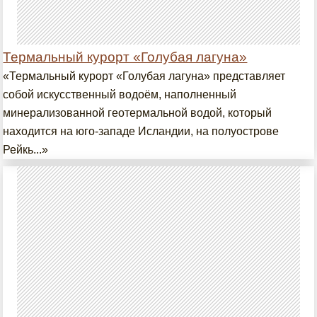
Термальный курорт «Голубая лагуна»
«Термальный курорт «Голубая лагуна» представляет
собой искусственный водоём, наполненный
минерализованной геотермальной водой, который
находится на юго-западе Исландии, на полуострове
Рейкь...»