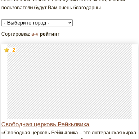
пользователи будут Вам очень благодарны.
Сортировка:
а-я
рейтинг
2
Свободная церковь Рейкьявика
«Свободная церковь Рейкьявика – это лютеранская кирха,