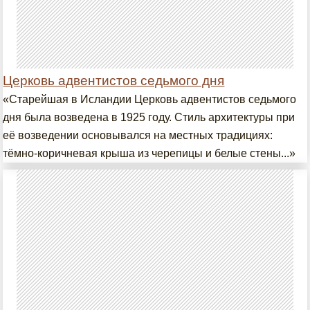
Церковь адвентистов седьмого дня
«Старейшая в Исландии Церковь адвентистов седьмого
дня была возведена в 1925 году. Стиль архитектуры при
её возведении основывался на местных традициях:
тёмно-коричневая крыша из черепицы и белые стены...»