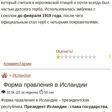
который считался королевской птицей и почти всегда был
частью датского герба. Использовалась эмблема с
соколом
до февраля 1919 года
, после чего
официальным стал герб с четырьмя покровителями.
Оценить!
1
Комментарии
»
Исландия
Форма правления в Исландии
👁
⏱️
10.5k (22 за неделю)
50 сек.
Форма правления в Исландии – президентская
республика.
Президент Исландии - глава государства,