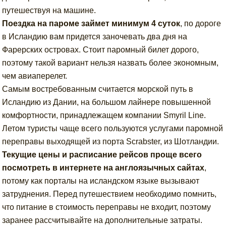
путешествуя на машине.
Поездка на пароме займет минимум 4 суток
, по дороге
в Исландию вам придется заночевать два дня на
Фарерских островах. Стоит паромный билет дорого,
поэтому такой вариант нельзя назвать более экономным,
чем авиаперелет.
Самым востребованным считается морской путь в
Исландию из Дании, на большом лайнере повышенной
комфортности, принадлежащем компании Smyril Line.
Летом туристы чаще всего пользуются услугами паромной
переправы выходящей из порта Scrabster, из Шотландии.
Текущие цены и расписание рейсов проще всего
посмотреть в интернете на англоязычных сайтах
,
потому как порталы на исландском языке вызывают
затруднения. Перед путешествием необходимо помнить,
что питание в стоимость переправы не входит, поэтому
заранее рассчитывайте на дополнительные затраты.