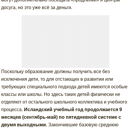
досуга, но это уже всё за деньги.
Поскольку образование должны получить все без
исключения дети, то для отстающих в развитии или
требующих специального подхода детей имеются особые
классы или школы. Но здесь таких детей физически не
отделяют от остального школьного коллектива и учебного
процесса.
Исландский учебный год продолжается 9
месяцев (сентябрь-май) по пятидневной системе с
двумя выходными.
Закончившие базовую среднюю