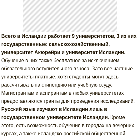
Всего в Исландии работает 9 университетов, 3 из них
государственные: сельскохозяйственный,
университет Акюрейри и университет Исландии.
Обучение в них также бесплатное за исключением
обязательного вступительного взноса. Зато все частные
университеты платные, хотя студенты могут здесь
рассчитывать на стипендию или учебную ссуду.
Магистрантам и аспирантам в любых университетах
предоставляются гранты для проведения исследований.
Русский язык изучают в Исландии лишь в
государственном университете Исландии.
Кроме
этого, есть возможность обучения в городах на вечерних
курсах, а также исландско-российской общественной