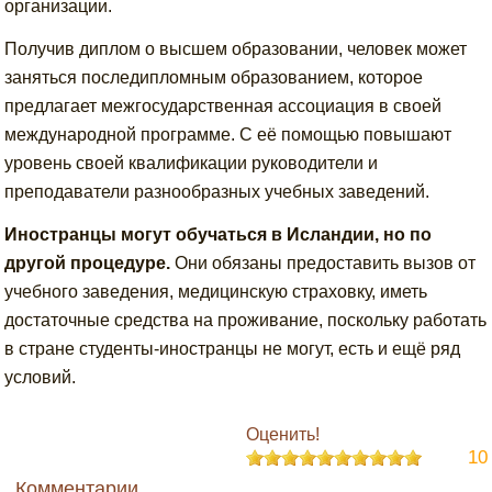
организации.
Получив диплом о высшем образовании, человек может
заняться последипломным образованием, которое
предлагает межгосударственная ассоциация в своей
международной программе. С её помощью повышают
уровень своей квалификации руководители и
преподаватели разнообразных учебных заведений.
Иностранцы могут обучаться в Исландии, но по
другой процедуре.
Они обязаны предоставить вызов от
учебного заведения, медицинскую страховку, иметь
достаточные средства на проживание, поскольку работать
в стране студенты-иностранцы не могут, есть и ещё ряд
условий.
Оценить!
10
Комментарии