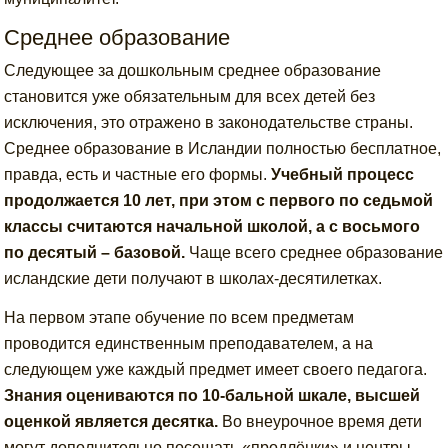
Среднее образование
Следующее за дошкольным среднее образование
становится уже обязательным для всех детей без
исключения, это отражено в законодательстве страны.
Среднее образование в Исландии полностью бесплатное,
правда, есть и частные его формы.
Учебный процесс
продолжается 10 лет, при этом с первого по седьмой
классы считаются начальной школой, а с восьмого
по десятый – базовой.
Чаще всего среднее образование
исландские дети получают в школах-десятилетках.
На первом этапе обучение по всем предметам
проводится единственным преподавателем, а на
следующем уже каждый предмет имеет своего педагога.
Знания оцениваются по 10-бальной шкале, высшей
оценкой является десятка.
Во внеурочное время дети
могут дополнительно посещать «продлёнки» и центры