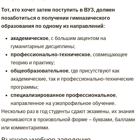
Тот, кто хочет затем поступить в ВУЗ, должен
позаботиться о получении гимназического
образования по одному из направлений:
академическое
, с большим акцентом на
гуманитарные дисциплины;
профессионально-техническое
, совмещающее
теорию и практику;
общеобразовательное
, где присутствуют как
академические, так и профессионально-технические
программы;
специализированное профессиональное
,
направленное на узкопрофильное обучение.
Несколько раз в год студенты сдают экзамены, их знания
оцениваются в произвольной форме – буквами, баллами
или комментариями.
Высшее учебное заведение