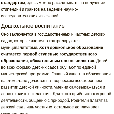
стандартом
, здесь можно рассчитывать на получение
стипендий и грантов на ведение научно-
исследовательских изысканий.
Дошкольное воспитание
Оно заключается в государственных и частных детских
садах, которые частично контролируются
муниципалитетами.
Хотя дошкольное образование
считается первой ступенью государственного
образования, обязательным оно не является.
Детей
во всех формах детских садов обучают по единой
министерской программе. Главный акцент в образовании
на этом этапе делается на творческом всестороннем
развитии детской личности, умении самовыражаться и
легко входить в коллектив. Для этого прибегают к игровой
деятельности, общению с природой. Родители платят за
детский сад лишь частично, остальное доплачивает
муниципалитет.