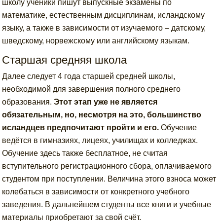
школу ученики пишут выпускные экзамены по
математике, естественным дисциплинам, исландскому
языку, а также в зависимости от изучаемого – датскому,
шведскому, норвежскому или английскому языкам.
Старшая средняя школа
Далее следует 4 года старшей средней школы,
необходимой для завершения полного среднего
образования.
Этот этап уже не является
обязательным, но, несмотря на это, большинство
исландцев предпочитают пройти и его.
Обучение
ведётся в гимназиях, лицеях, училищах и колледжах.
Обучение здесь также бесплатное, не считая
вступительного регистрационного сбора, оплачиваемого
студентом при поступлении. Величина этого взноса может
колебаться в зависимости от конкретного учебного
заведения. В дальнейшем студенты все книги и учебные
материалы приобретают за свой счёт.