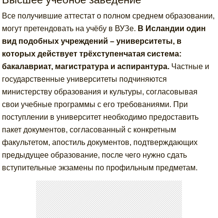
Все получившие аттестат о полном среднем образовании,
могут претендовать на учёбу в ВУЗе.
В Исландии один
вид подобных учреждений – университеты, в
которых действует трёхступенчатая система:
бакалавриат, магистратура и аспирантура.
Частные и
государственные университеты подчиняются
министерству образования и культуры, согласовывая
свои учебные программы с его требованиями. При
поступлении в университет необходимо предоставить
пакет документов, согласованный с конкретным
факультетом, апостиль документов, подтверждающих
предыдущее образование, после чего нужно сдать
вступительные экзамены по профильным предметам.