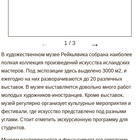
←
→
1
/
3
В художественном музее Рейкьявика собрана наиболее
полная коллекция произведений искусства исландских
мастеров. Под экспозиции здесь выделено 3000 м2, и
ежегодно на них разворачиваются до 20 различных
выставок. В музее выставляется довольно много работ
молодых художников-иностранцев. Кроме выставок,
музей регулярно организует культурные мероприятия и
фестивали, где искусство представлено под разными
углами. Стоит отметить экскурсионную программу для
студентов.
Музеем распоряжаются и финансируют его городские