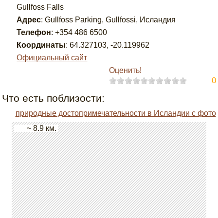
Gullfoss Falls
Адрес
:
Gullfoss Parking, Gullfossi, Исландия
Телефон
:
+354 486 6500
Координаты
:
64.327103
,
-20.119962
Официальный сайт
Оценить!
0
Что есть поблизости:
природные достопримечательности в Исландии с фото
~ 8.9 км.