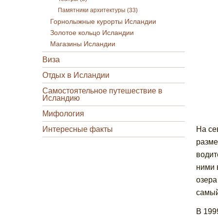
Памятники архитектуры (33)
Горнолыжные курорты Исландии
Золотое кольцо Исландии
Магазины Исландии
Виза
Отдых в Исландии
Самостоятельное путешествие в
Исландию
Мифология
Интересные факты
На се
разме
водит
ними 
озера
самый
В 199